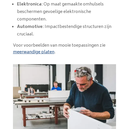
Elektronica
: Op maat gemaakte omhulsels
beschermen gevoelige elektronische
componenten.
Automotive
: Impactbestendige structuren zijn
cruciaal.
Voor voorbeelden van mooie toepassingen zie
meerwandige platen
.