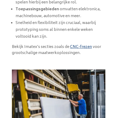
spelen hierbij een belangrijke rol.
Toepassingsgebieden
omvatten elektronica,
machinebouw, automotive en meer.
Snelheid en flexibiliteit zijn cruciaal, waarbij
prototyping soms al binnen enkele weken
voltooid kan zijn.
Bekijk Imatex’s secties zoals de
CNC-frezen
voor
grootschalige maatwerkoplossingen.