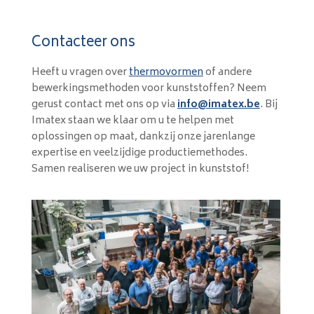
Contacteer ons
Heeft u vragen over
thermovormen
of andere
bewerkingsmethoden voor kunststoffen? Neem
gerust contact met ons op via
info@imatex.be
. Bij
Imatex staan we klaar om u te helpen met
oplossingen op maat, dankzij onze jarenlange
expertise en veelzijdige productiemethodes.
Samen realiseren we uw project in kunststof!