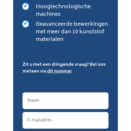
Hoogtechnologische
machines
Geavanceerde bewerkingen
met meer dan 10 kunststof
materialen
Zit u met een dringende vraag? Bel ons
meteen via
dit nummer