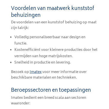
Voordelen van maatwerk kunststof
behuizingen
De voordelen van een kunststof behuizing op maat
zijn talrijk:
Volledig personaliseerbaar naar design en
functie.
Kostenefficiënt voor kleinere producties door het
vermijden van hoge matrijskosten.
Snelheid in productie en levering.
Bezoek op
Imatex
voor meer informatie over
beschikbare materialen en technieken.
Beroepssectoren en toepassingen
Imatex bedient een breed scala aan sectoren
waaronder: