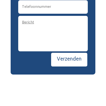
Verzenden