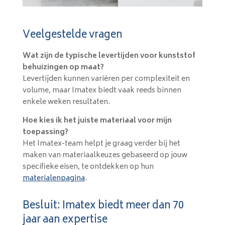
Veelgestelde vragen
Wat zijn de typische levertijden voor kunststof
behuizingen op maat?
Levertijden kunnen variëren per complexiteit en
volume, maar Imatex biedt vaak reeds binnen
enkele weken resultaten.
Hoe kies ik het juiste materiaal voor mijn
toepassing?
Het Imatex-team helpt je graag verder bij het
maken van materiaalkeuzes gebaseerd op jouw
specifieke eisen, te ontdekken op hun
materialenpagina
.
Besluit: Imatex biedt meer dan 70
jaar aan expertise