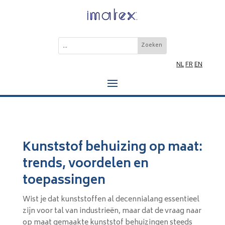
NL
FR
EN
Kunststof behuizing op maat:
trends, voordelen en
toepassingen
Wist je dat kunststoffen al decennialang essentieel
zijn voor tal van industrieën, maar dat de vraag naar
op maat gemaakte kunststof behuizingen steeds