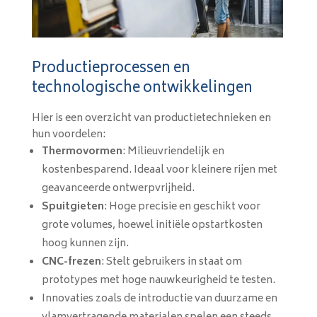
Productieprocessen en
technologische ontwikkelingen
Hier is een overzicht van productietechnieken en
hun voordelen:
Thermovormen
: Milieuvriendelijk en
kostenbesparend. Ideaal voor kleinere rijen met
geavanceerde ontwerpvrijheid.
Spuitgieten
: Hoge precisie en geschikt voor
grote volumes, hoewel initiële opstartkosten
hoog kunnen zijn.
CNC-frezen
: Stelt gebruikers in staat om
prototypes met hoge nauwkeurigheid te testen.
Innovaties zoals de introductie van duurzame en