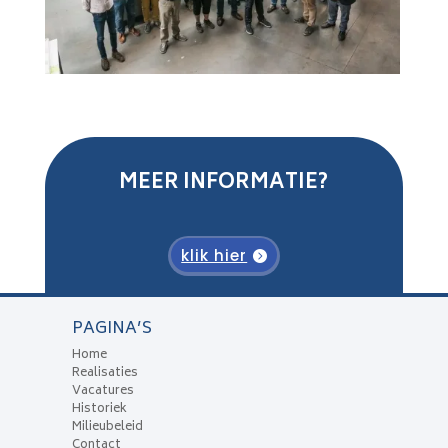
MEER INFORMATIE?
klik hier
PAGINA’S
Home
Realisaties
Vacatures
Historiek
Milieubeleid
Contact