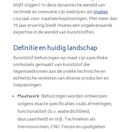
blijft stijgen? In deze dynamische wereld van
techniek en innovatie zijn bedrijven als
Imatex
cruciaal voor maatwerkoplossingen. Met meer dan
70 jaar ervaring biedt Imatex een ongeëvenaarde
expertise in de wereld van kunststoffen.
Definitie en huidig landschap
Kunststof behuizingen op maat zijn specifieke
omhulsels gemaakt van kunststof die
tegemoetkomen aan de unieke technische en
esthetische vereisten van diverse producten en
toepassingen.
Maatwerk
: Behuizingen worden ontworpen
volgens exacte specificaties zoals afmetingen,
functionaliteit (b.v. waterdichtheid,
duurzaamheid) en stijl. Technieken als
thermovormen, CNC-frezen en spuitgieten