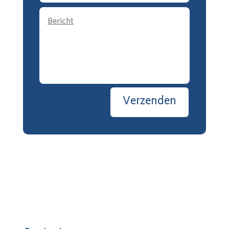
Verzenden