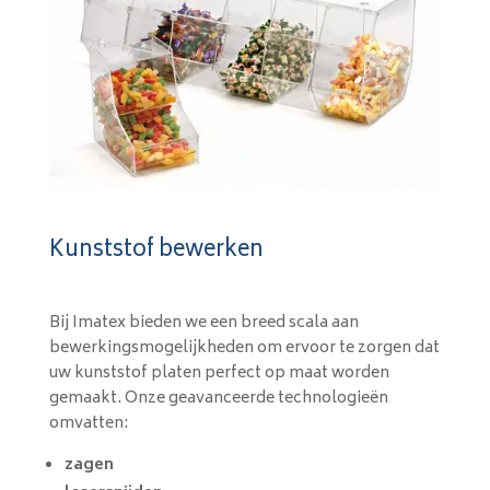
Kunststof bewerken
Bij Imatex bieden we een breed scala aan
bewerkingsmogelijkheden om ervoor te zorgen dat
uw kunststof platen perfect op maat worden
gemaakt. Onze geavanceerde technologieën
omvatten:
zagen