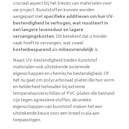
cruciaal aspect bij het kiezen van materialen voor
uw project. Kunststoffen kunnen worden
aangepast met
specifieke additieven om hun UV-
bestendigheid te verhogen, wat resulteert in
een langere levensduur en lagere
vervangingskosten.
Dit betekent dat u minder
vaak hoeft te vervangen, wat zowel
kostenbesparend
als
milieuvriendelijk
is.
Naast UV-bestendigheid bieden kunststof
materialen ook uitstekende isolerende
eigenschappen en chemische bestendigheid. Of
het nu gaat om polycarbonaat platen die hun vorm
en helderheid behouden bij extreme
temperatuurverschillen of PVC-platen die bestand
zijn tegen agressieve stoffen, de unieke
eigenschappen van kunststof maken het een
uitstekende keuze voor een breed scala aan
toepassingen.