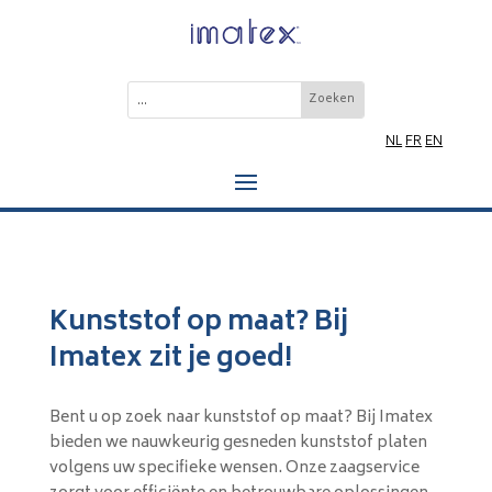
NL
FR
EN
Kunststof op maat? Bij
Imatex zit je goed!
Bent u op zoek naar kunststof op maat? Bij Imatex
bieden we nauwkeurig gesneden kunststof platen
volgens uw specifieke wensen. Onze zaagservice