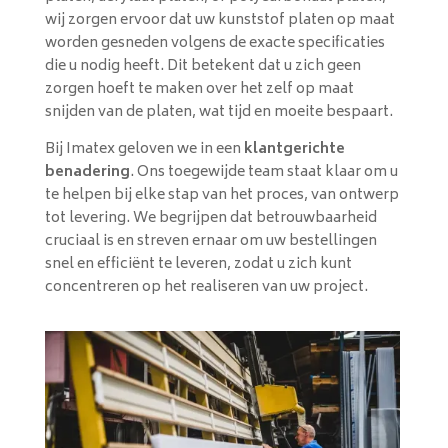
wij zorgen ervoor dat uw kunststof platen op maat
worden gesneden volgens de exacte specificaties
die u nodig heeft. Dit betekent dat u zich geen
zorgen hoeft te maken over het zelf op maat
snijden van de platen, wat tijd en moeite bespaart.
Bij Imatex geloven we in een
klantgerichte
benadering
. Ons toegewijde team staat klaar om u
te helpen bij elke stap van het proces, van ontwerp
tot levering. We begrijpen dat betrouwbaarheid
cruciaal is en streven ernaar om uw bestellingen
snel en efficiënt te leveren, zodat u zich kunt
concentreren op het realiseren van uw project.