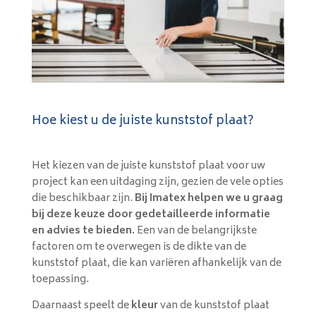
Hoe kiest u de juiste kunststof plaat?
Het kiezen van de juiste kunststof plaat voor uw
project kan een uitdaging zijn, gezien de vele opties
die beschikbaar zijn.
Bij Imatex helpen we u graag
bij deze keuze door gedetailleerde informatie
en advies te bieden.
Een van de belangrijkste
factoren om te overwegen is de dikte van de
kunststof plaat, die kan variëren afhankelijk van de
toepassing.
Daarnaast speelt de
kleur
van de kunststof plaat