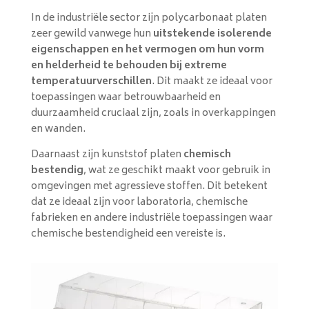
In de industriële sector zijn polycarbonaat platen
zeer gewild vanwege hun
uitstekende isolerende
eigenschappen en het vermogen om hun vorm
en helderheid te behouden bij extreme
temperatuurverschillen
. Dit maakt ze ideaal voor
toepassingen waar betrouwbaarheid en
duurzaamheid cruciaal zijn, zoals in overkappingen
en wanden.
Daarnaast zijn kunststof platen
chemisch
bestendig
, wat ze geschikt maakt voor gebruik in
omgevingen met agressieve stoffen. Dit betekent
dat ze ideaal zijn voor laboratoria, chemische
fabrieken en andere industriële toepassingen waar
chemische bestendigheid een vereiste is.