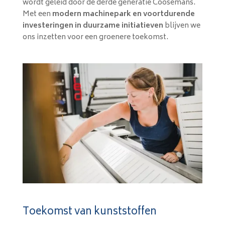
wordt geleid door de derde generatie Coosemans.
Met een
modern machinepark en voortdurende
investeringen in duurzame initiatieven
blijven we
ons inzetten voor een groenere toekomst.
Toekomst van kunststoffen