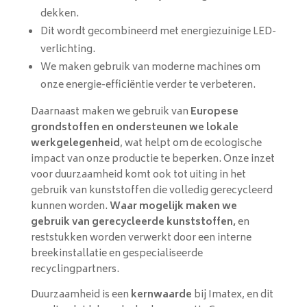
dekken.
Dit wordt gecombineerd met energiezuinige LED-
verlichting.
We maken gebruik van moderne machines om
onze energie-efficiëntie verder te verbeteren.
Daarnaast maken we gebruik van
Europese
grondstoffen en ondersteunen we lokale
werkgelegenheid
, wat helpt om de ecologische
impact van onze productie te beperken. Onze inzet
voor duurzaamheid komt ook tot uiting in het
gebruik van kunststoffen die volledig gerecycleerd
kunnen worden.
Waar mogelijk maken we
gebruik van gerecycleerde kunststoffen,
en
reststukken worden verwerkt door een interne
breekinstallatie en gespecialiseerde
recyclingpartners.
Duurzaamheid is een
kernwaarde
bij Imatex, en dit