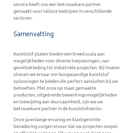
service heeft ons een betrouwbare partner
gemaakt voor talloze bedrijven in verschillende
sectoren.
Samenvatting
Kunststof platen bieden een breed scala aan
mogelijkheden voor diverse toepassingen, van
gevelbekleding tot industriële projecten. Bij Imatex
streven we ernaar om hoogwaardige kunststof
oplossingen te bieden die perfect aansluiten bij uw
behoeften. Met onze op maat gemaakte
producten, uitgebreide bewerkingsmogelijkheden
en toewijding aan duurzaamheid, zijn we uw
betrouwbare partner in de kunststofsector.
Onze jarenlange ervaring en klantgerichte
benadering zorgen ervoor dat uw projecten soepel