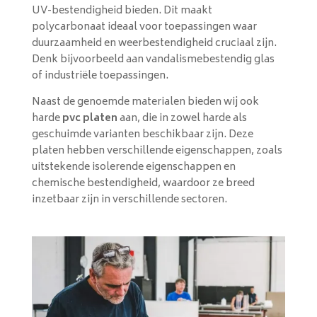
UV-bestendigheid bieden. Dit maakt
polycarbonaat ideaal voor toepassingen waar
duurzaamheid en weerbestendigheid cruciaal zijn.
Denk bijvoorbeeld aan vandalismebestendig glas
of industriële toepassingen.
Naast de genoemde materialen bieden wij ook
harde
pvc platen
aan, die in zowel harde als
geschuimde varianten beschikbaar zijn. Deze
platen hebben verschillende eigenschappen, zoals
uitstekende isolerende eigenschappen en
chemische bestendigheid, waardoor ze breed
inzetbaar zijn in verschillende sectoren.