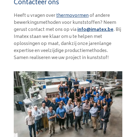
Contacteer ons
Heeft u vragen over
thermovormen
of andere
bewerkingsmethoden voor kunststoffen? Neem
gerust contact met ons op via
info@imatex.be
. Bij
Imatex staan we klaar om u te helpen met
oplossingen op maat, dankzij onze jarenlange
expertise en veelzijdige productiemethodes.
Samen realiseren we uw project in kunststof!