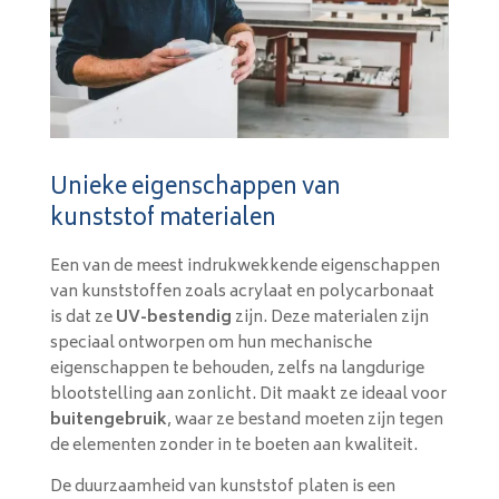
Unieke eigenschappen van
kunststof materialen
Een van de meest indrukwekkende eigenschappen
van kunststoffen zoals acrylaat en polycarbonaat
is dat ze
UV-bestendig
zijn. Deze materialen zijn
speciaal ontworpen om hun mechanische
eigenschappen te behouden, zelfs na langdurige
blootstelling aan zonlicht. Dit maakt ze ideaal voor
buitengebruik
, waar ze bestand moeten zijn tegen
de elementen zonder in te boeten aan kwaliteit.
De duurzaamheid van kunststof platen is een