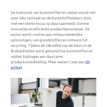
De toekomst van kunststoffen en rubber stond niet
voor niks centraal op de Kunststoffenbeurs 2023,
met een sterke focus op duurzaamheid, slimme
innovaties en efficiënte productieprocessen. De
sector werkt continu aan milieuvriendelijke
oplossingen, van grondstoffen en ontwerp tot
recycling. Tijdens de 24e editie van de beurs in de
Brabanthallen werd getoond hoe kunststoffen en
rubber bijdragen aan duurzame
productontwikkeling. Meer weten? Lees dan
dit
artikel
.