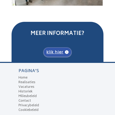
MEER INFORMATIE?
klik hier
PAGINA’S
Home
Realisaties
Vacatures
Historiek
Milieubeleid
Contact
Privacybeleid
Cookiebeleid