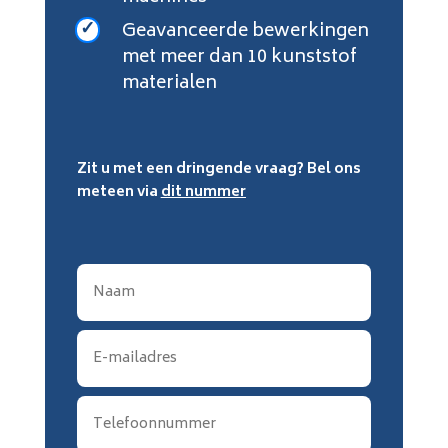
Geavanceerde bewerkingen
met meer dan 10 kunststof
materialen
Zit u met een dringende vraag? Bel ons
meteen via
dit nummer