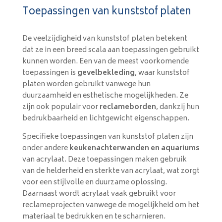
Toepassingen van kunststof platen
De veelzijdigheid van kunststof platen betekent
dat ze in een breed scala aan toepassingen gebruikt
kunnen worden. Een van de meest voorkomende
toepassingen is
gevelbekleding
, waar kunststof
platen worden gebruikt vanwege hun
duurzaamheid en esthetische mogelijkheden. Ze
zijn ook populair voor
reclameborden
, dankzij hun
bedrukbaarheid en lichtgewicht eigenschappen.
Specifieke toepassingen van kunststof platen zijn
onder andere
keukenachterwanden en aquariums
van acrylaat. Deze toepassingen maken gebruik
van de helderheid en sterkte van acrylaat, wat zorgt
voor een stijlvolle en duurzame oplossing.
Daarnaast wordt acrylaat vaak gebruikt voor
reclameprojecten vanwege de mogelijkheid om het
materiaal te bedrukken en te scharnieren.