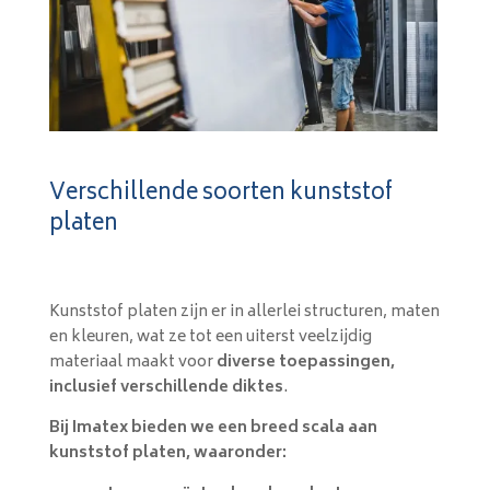
Verschillende soorten kunststof
platen
Kunststof platen zijn er in allerlei structuren, maten
en kleuren, wat ze tot een uiterst veelzijdig
materiaal maakt voor
diverse toepassingen,
inclusief verschillende diktes
.
Bij Imatex bieden we een breed scala aan
kunststof platen, waaronder: