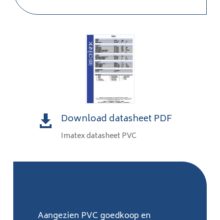
Download datasheet PDF

Imatex datasheet PVC
Aangezien PVC goedkoop en