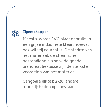
Eigenschappen:

Meestal wordt PVC plaat gebruikt in
een grijze industriële kleur, hoewel
ook wit vrij courant is. De sterkte van
het materiaal, de chemische
bestendigheid alsook de goede
brandreactieklasse zijn de sterkste
voordelen van het materiaal.
Gangbare diktes: 2-20, andere
mogelijkheden op aanvraag