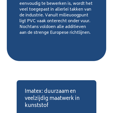
eenvoudig te bewerken is, wordt het
veel toegepast in allerlei takken van
de industrie. Vanuit milieuoogpunt
ligt PVC vaak onterecht onder vuur.
Nochtans voldoen alle additieven
aan de strenge Europese richtlijnen.
Imatex: duurzaam en
veelzijdig maatwerk in
kunststof