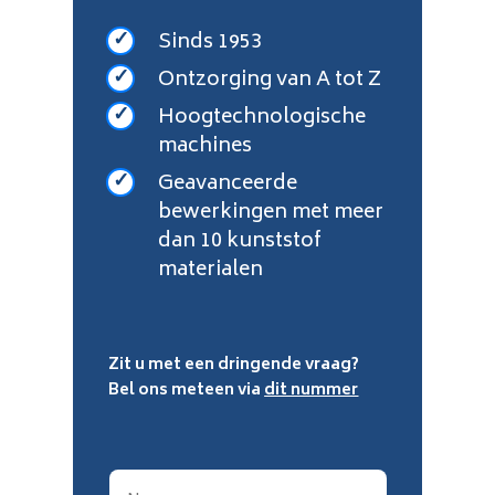
Sinds 1953
Ontzorging van A tot Z
Hoogtechnologische
machines
Geavanceerde
bewerkingen met meer
dan 10 kunststof
materialen
Zit u met een dringende vraag?
Bel ons meteen via
dit nummer