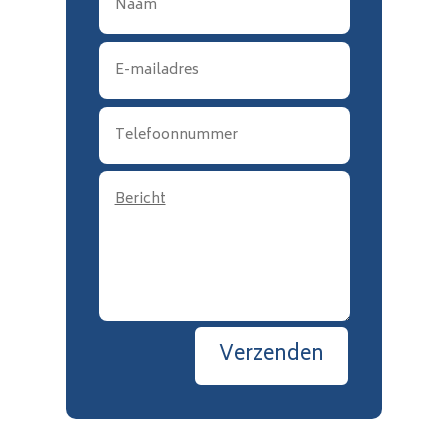
Verzenden