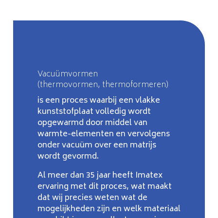
Vacuümvormen
(thermovormen, thermoformeren)
is een proces waarbij een vlakke
kunststofplaat volledig wordt
opgewarmd door middel van
warmte-elementen en vervolgens
onder vacuüm over een matrijs
wordt gevormd.
Al meer dan 35 jaar heeft Imatex
ervaring met dit proces, wat maakt
dat wij precies weten wat de
mogelijkheden zijn en welk materiaal