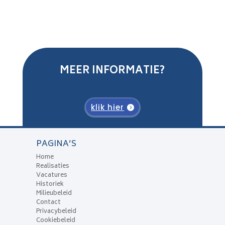
MEER INFORMATIE?
klik hier
PAGINA’S
Home
Realisaties
Vacatures
Historiek
Milieubeleid
Contact
Privacybeleid
Cookiebeleid