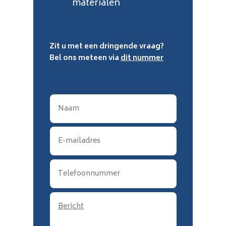
materialen
Zit u met een dringende vraag?
Bel ons meteen via
dit nummer