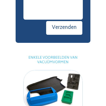
Verzenden
ENKELE VOORBEELDEN VAN
VACUÜMVORMEN