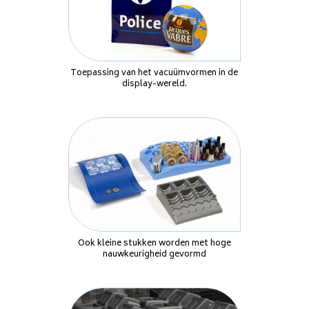
Toepassing van het vacuümvormen in de
display-wereld.
Ook kleine stukken worden met hoge
nauwkeurigheid gevormd