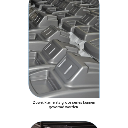
Zowel kleine als grote series kunnen
gevormd worden.