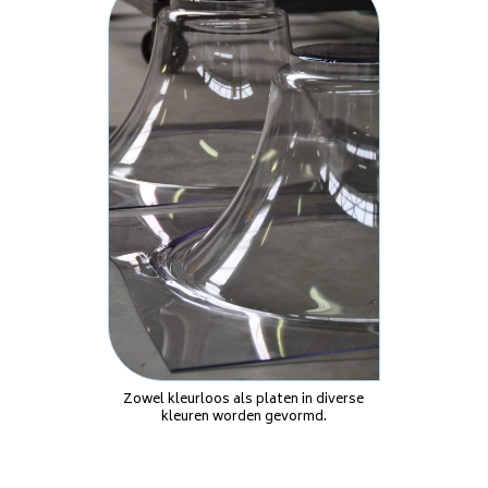
Zowel kleurloos als platen in diverse
kleuren worden gevormd.