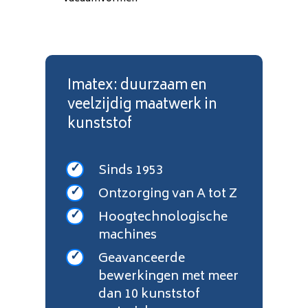
Imatex: duurzaam en
veelzijdig maatwerk in
kunststof
Sinds 1953
Ontzorging van A tot Z
Hoogtechnologische
machines
Geavanceerde
bewerkingen met meer
dan 10 kunststof