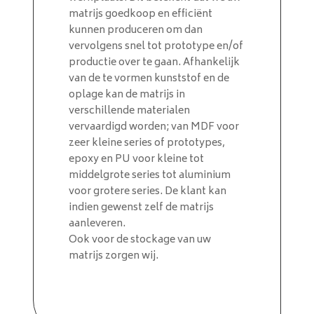
matrijs goedkoop en efficiënt
kunnen produceren om dan
vervolgens snel tot prototype en/of
productie over te gaan. Afhankelijk
van de te vormen kunststof en de
oplage kan de matrijs in
verschillende materialen
vervaardigd worden; van MDF voor
zeer kleine series of prototypes,
epoxy en PU voor kleine tot
middelgrote series tot aluminium
voor grotere series. De klant kan
indien gewenst zelf de matrijs
aanleveren.
Ook voor de stockage van uw
matrijs zorgen wij.