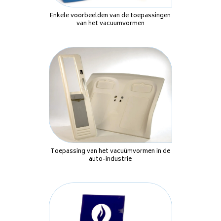
Enkele voorbeelden van de toepassingen
van het vacuumvormen
Toepassing van het vacuümvormen in de
auto-industrie