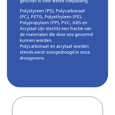
geschikt is voor welke toepassing.
Polystyreen (PS), Polycarbonaat
(PC), PETG, Polyethyleen (PE),
Polypropyleen (PP), PVC, ABS en
Acrylaat zijn slechts een fractie van
de materialen die door ons gevormd
kunnen worden.
Polycarbonaat en acrylaat worden
steeds eerst voorgedroogd in onze
droogovens.