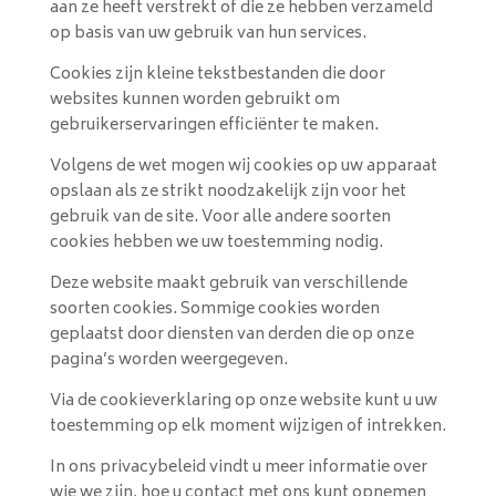
aan ze heeft verstrekt of die ze hebben verzameld
op basis van uw gebruik van hun services.
Cookies zijn kleine tekstbestanden die door
websites kunnen worden gebruikt om
gebruikerservaringen efficiënter te maken.
Volgens de wet mogen wij cookies op uw apparaat
opslaan als ze strikt noodzakelijk zijn voor het
gebruik van de site. Voor alle andere soorten
cookies hebben we uw toestemming nodig.
Deze website maakt gebruik van verschillende
soorten cookies. Sommige cookies worden
geplaatst door diensten van derden die op onze
pagina’s worden weergegeven.
Via de cookieverklaring op onze website kunt u uw
toestemming op elk moment wijzigen of intrekken.
In ons privacybeleid vindt u meer informatie over
wie we zijn, hoe u contact met ons kunt opnemen