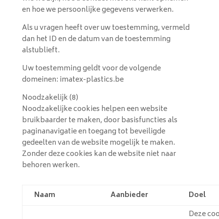
en hoe we persoonlijke gegevens verwerken.
Als u vragen heeft over uw toestemming, vermeld
dan het ID en de datum van de toestemming
alstublieft.
Uw toestemming geldt voor de volgende
domeinen: imatex-plastics.be
Noodzakelijk (8)
Noodzakelijke cookies helpen een website
bruikbaarder te maken, door basisfuncties als
paginanavigatie en toegang tot beveiligde
gedeelten van de website mogelijk te maken.
Zonder deze cookies kan de website niet naar
behoren werken.
Naam
Aanbieder
Doel
Deze coo