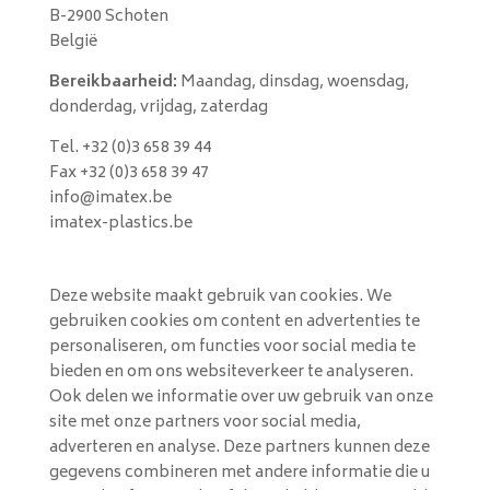
B-2900 Schoten
België
Bereikbaarheid:
Maandag, dinsdag, woensdag,
donderdag, vrijdag, zaterdag
Tel. +32 (0)3 658 39 44
Fax +32 (0)3 658 39 47
info@imatex.be
imatex-plastics.be
Deze website maakt gebruik van cookies. We
gebruiken cookies om content en advertenties te
personaliseren, om functies voor social media te
bieden en om ons websiteverkeer te analyseren.
Ook delen we informatie over uw gebruik van onze
site met onze partners voor social media,
adverteren en analyse. Deze partners kunnen deze
gegevens combineren met andere informatie die u