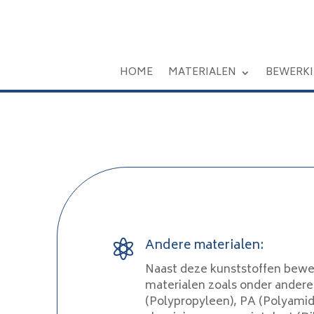
HOME
MATERIALEN
BEWERK
Andere materialen:

Naast deze kunststoffen bewe
materialen zoals onder andere
(Polypropyleen), PA (Polyamide