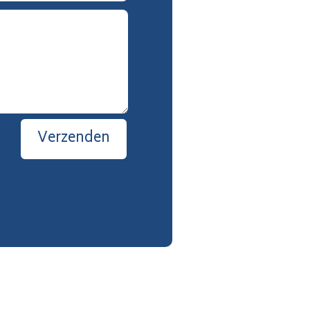
Verzenden