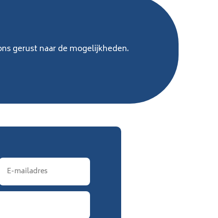
ons gerust naar de mogelijkheden.