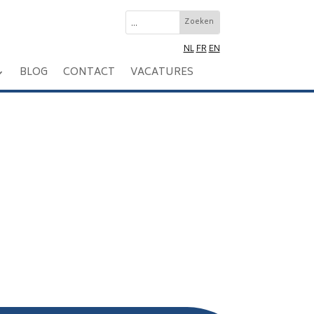
NL
FR
EN
BLOG
CONTACT
VACATURES