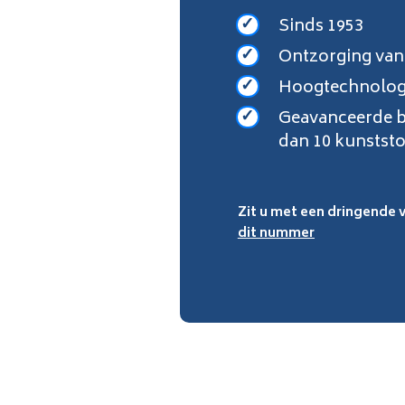
Sinds 1953
Ontzorging van 
Hoogtechnolog
Geavanceerde 
dan 10 kunststo
Zit u met een dringende 
dit nummer