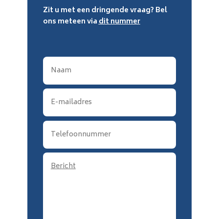
Zit u met een dringende vraag? Bel
ons meteen via
dit nummer