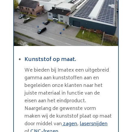
Kunststof op maat.
We bieden bij Imatex een uitgebreid
gamma aan kunststoffen aan en
begeleiden onze klanten naar het
juiste materiaal in functie van de
eisen aan het eindproduct.
Naargelang de gewenste vorm
maken wij de kunststof plaat op maat
door middel van
zagen
,
lasersnijden
of
CNC-frezen
.