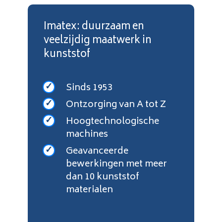
Imatex: duurzaam en
veelzijdig maatwerk in
kunststof
Sinds 1953
Ontzorging van A tot Z
Hoogtechnologische
machines
Geavanceerde
bewerkingen met meer
dan 10 kunststof
materialen