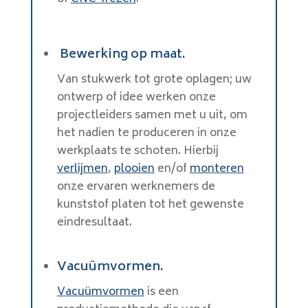
Bewerking op maat.
Van stukwerk tot grote oplagen; uw
ontwerp of idee werken onze
projectleiders samen met u uit, om
het nadien te produceren in onze
werkplaats te schoten. Hierbij
verlijmen
,
plooien
en/of
monteren
onze ervaren werknemers de
kunststof platen tot het gewenste
eindresultaat.
Vacuümvormen.
Vacuümvormen
is een