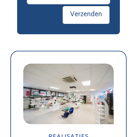
Verzenden
REALISATIES