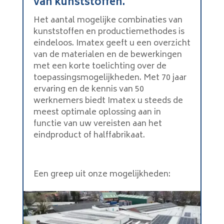
van kunststoffen.
Het aantal mogelijke combinaties van
kunststoffen en productiemethodes is
eindeloos. Imatex geeft u een overzicht
van de materialen en de bewerkingen
met een korte toelichting over de
toepassingsmogelijkheden. Met 70 jaar
ervaring en de kennis van 50
werknemers biedt Imatex u steeds de
meest optimale oplossing aan in
functie van uw vereisten aan het
eindproduct of halffabrikaat.
Een greep uit onze mogelijkheden: