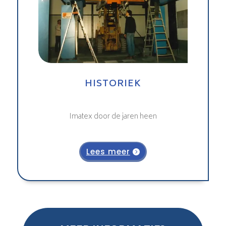
HISTORIEK
Imatex door de jaren heen
Lees meer