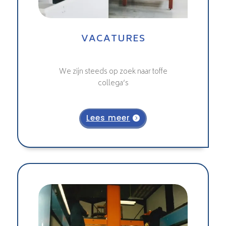
VACATURES
We zijn steeds op zoek naar toffe
collega’s
Lees meer