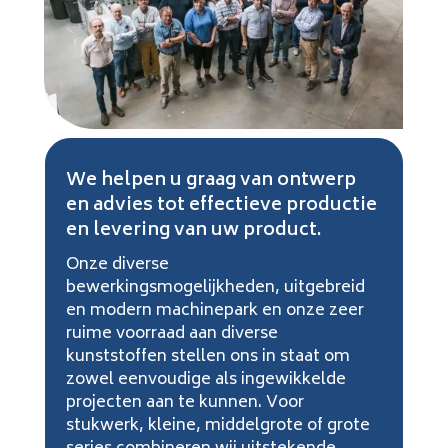
We helpen u graag van ontwerp
en advies tot effectieve productie
en levering van uw product.
Onze diverse
bewerkingsmogelijkheden, uitgebreid
en modern machinepark en onze zeer
ruime voorraad aan diverse
kunststoffen stellen ons in staat om
zowel eenvoudige als ingewikkelde
projecten aan te kunnen. Voor
stukwerk, kleine, middelgrote of grote