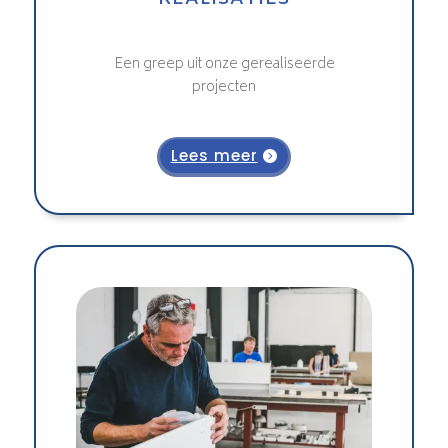
Een greep uit onze gerealiseerde
projecten
Lees meer