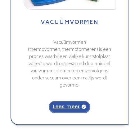
VACUÜMVORMEN
Vacuümvormen
(thermovormen, thermoformeren)
is een
proces waarbij een vlakke kunststofplaat
volledig wordt opgewarmd door middel
van warmte-elementen en vervolgens
onder vacuüm over een matrijs wordt
gevormd.
Lees meer