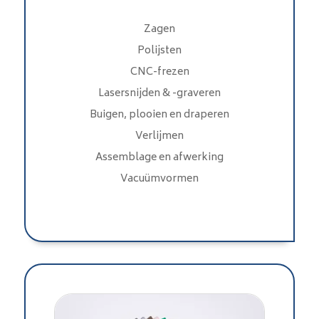
Zagen
Polijsten
CNC-frezen
Lasersnijden & -graveren
Buigen, plooien en draperen
Verlijmen
Assemblage en afwerking
Vacuümvormen