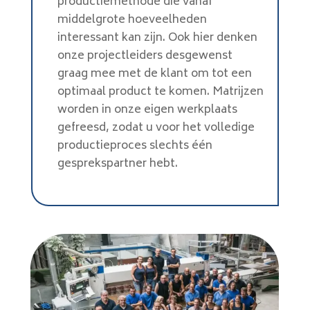
productiemethode die vanaf
middelgrote hoeveelheden
interessant kan zijn. Ook hier denken
onze projectleiders desgewenst
graag mee met de klant om tot een
optimaal product te komen. Matrijzen
worden in onze eigen werkplaats
gefreesd, zodat u voor het volledige
productieproces slechts één
gesprekspartner hebt.