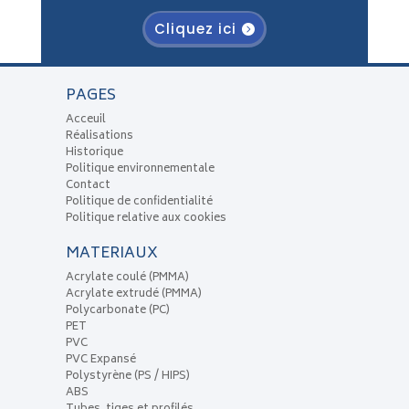
Cliquez ici
PAGES
Acceuil
Réalisations
Historique
Politique environnementale
Contact
Politique de confidentialité
Politique relative aux cookies
MATERIAUX
Acrylate coulé (PMMA)
Acrylate extrudé (PMMA)
Polycarbonate (PC)
PET
PVC
PVC Expansé
Polystyrène (PS / HIPS)
ABS