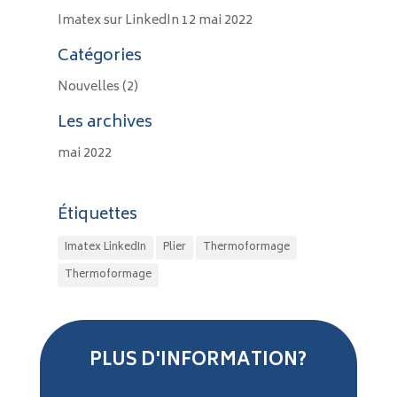
Imatex sur LinkedIn
12 mai 2022
Catégories
Nouvelles
(2)
Les archives
mai 2022
Étiquettes
Imatex LinkedIn
Plier
Thermoformage
Thermoformage
PLUS D'INFORMATION?