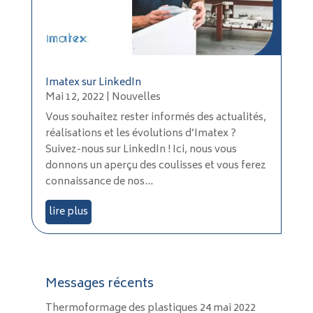
Imatex sur LinkedIn
Mai 12, 2022
|
Nouvelles
Vous souhaitez rester informés des actualités,
réalisations et les évolutions d’Imatex ?
Suivez-nous sur LinkedIn ! Ici, nous vous
donnons un aperçu des coulisses et vous ferez
connaissance de nos...
lire plus
Messages récents
Thermoformage des plastiques
24 mai 2022