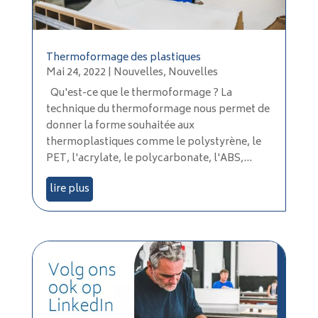
Thermoformage des plastiques
Mai 24, 2022
|
Nouvelles
,
Nouvelles
Qu'est-ce que le thermoformage ? La
technique du thermoformage nous permet de
donner la forme souhaitée aux
thermoplastiques comme le polystyrène, le
PET, l'acrylate, le polycarbonate, l'ABS,...
lire plus