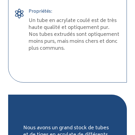
Propriétés:

Un tube en acrylate coulé est de très
haute qualité et optiquement pur.
Nos tubes extrudés sont optiquement
moins purs, mais moins chers et donc
plus communs.
Nous avons un grand stock de tubes