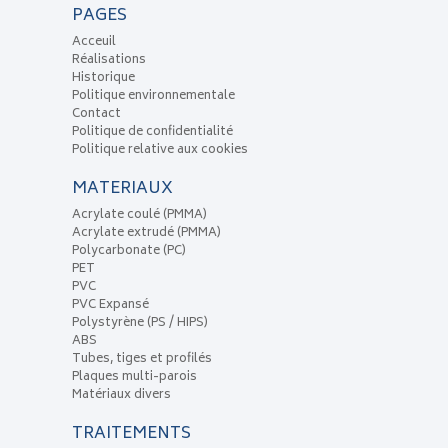
PAGES
Acceuil
Réalisations
Historique
Politique environnementale
Contact
Politique de confidentialité
Politique relative aux cookies
MATERIAUX
Acrylate coulé (PMMA)
Acrylate extrudé (PMMA)
Polycarbonate (PC)
PET
PVC
PVC Expansé
Polystyrène (PS / HIPS)
ABS
Tubes, tiges et profilés
Plaques multi-parois
Matériaux divers
TRAITEMENTS