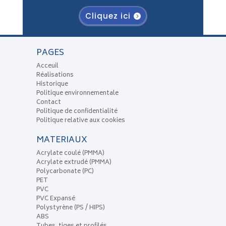
Cliquez ici
PAGES
Acceuil
Réalisations
Historique
Politique environnementale
Contact
Politique de confidentialité
Politique relative aux cookies
MATERIAUX
Acrylate coulé (PMMA)
Acrylate extrudé (PMMA)
Polycarbonate (PC)
PET
PVC
PVC Expansé
Polystyrène (PS / HIPS)
ABS