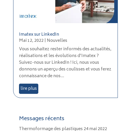
Imatex sur LinkedIn
Mai 12, 2022
|
Nouvelles
Vous souhaitez rester informés des actualités,
réalisations et les évolutions d’Imatex ?
Suivez-nous sur LinkedIn ! Ici, nous vous
donnons un aperçu des coulisses et vous ferez
connaissance de nos...
lire plus
Messages récents
Thermoformage des plastiques
24 mai 2022