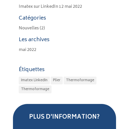
Imatex sur LinkedIn
12 mai 2022
Catégories
Nouvelles
(2)
Les archives
mai 2022
Étiquettes
Imatex LinkedIn
Plier
Thermoformage
Thermoformage
PLUS D'INFORMATION?