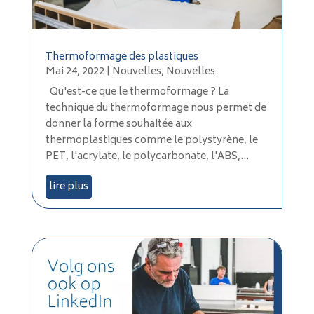
Thermoformage des plastiques
Mai 24, 2022
|
Nouvelles
,
Nouvelles
Qu'est-ce que le thermoformage ? La
technique du thermoformage nous permet de
donner la forme souhaitée aux
thermoplastiques comme le polystyrène, le
PET, l'acrylate, le polycarbonate, l'ABS,...
lire plus