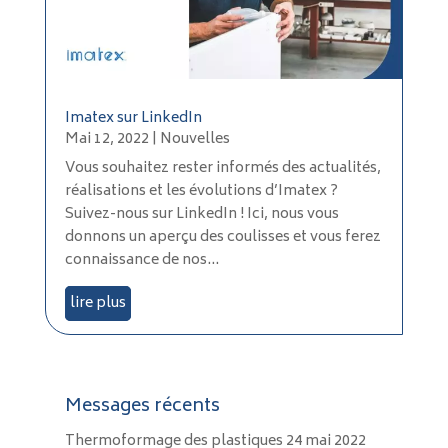
Imatex sur LinkedIn
Mai 12, 2022
|
Nouvelles
Vous souhaitez rester informés des actualités,
réalisations et les évolutions d’Imatex ?
Suivez-nous sur LinkedIn ! Ici, nous vous
donnons un aperçu des coulisses et vous ferez
connaissance de nos...
lire plus
Messages récents
Thermoformage des plastiques
24 mai 2022