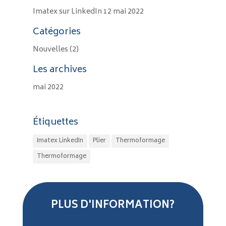
Imatex sur LinkedIn
12 mai 2022
Catégories
Nouvelles
(2)
Les archives
mai 2022
Étiquettes
Imatex LinkedIn
Plier
Thermoformage
Thermoformage
PLUS D'INFORMATION?