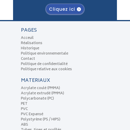
Cliquez ici
PAGES
Acceuil
Réalisations
Historique
Politique environnementale
Contact
Politique de confidentialité
Politique relative aux cookies
MATERIAUX
Acrylate coulé (PMMA)
Acrylate extrudé (PMMA)
Polycarbonate (PC)
PET
PVC
PVC Expansé
Polystyrène (PS / HIPS)
ABS