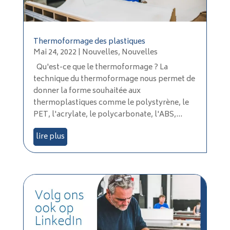
Thermoformage des plastiques
Mai 24, 2022
|
Nouvelles
,
Nouvelles
Qu'est-ce que le thermoformage ? La
technique du thermoformage nous permet de
donner la forme souhaitée aux
thermoplastiques comme le polystyrène, le
PET, l'acrylate, le polycarbonate, l'ABS,...
lire plus