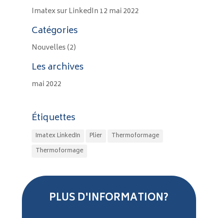
Imatex sur LinkedIn
12 mai 2022
Catégories
Nouvelles
(2)
Les archives
mai 2022
Étiquettes
Imatex LinkedIn
Plier
Thermoformage
Thermoformage
PLUS D'INFORMATION?