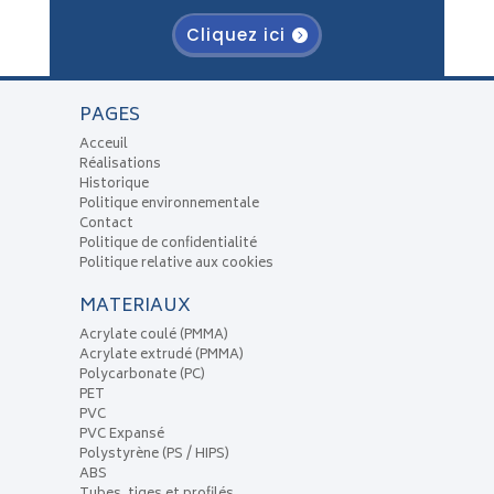
Cliquez ici
PAGES
Acceuil
Réalisations
Historique
Politique environnementale
Contact
Politique de confidentialité
Politique relative aux cookies
MATERIAUX
Acrylate coulé (PMMA)
Acrylate extrudé (PMMA)
Polycarbonate (PC)
PET
PVC
PVC Expansé
Polystyrène (PS / HIPS)
ABS