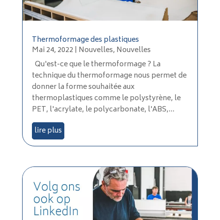
Thermoformage des plastiques
Mai 24, 2022
|
Nouvelles
,
Nouvelles
Qu'est-ce que le thermoformage ? La
technique du thermoformage nous permet de
donner la forme souhaitée aux
thermoplastiques comme le polystyrène, le
PET, l'acrylate, le polycarbonate, l'ABS,...
lire plus