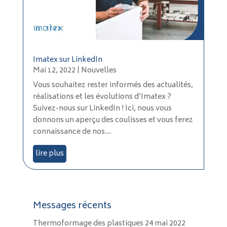
Imatex sur LinkedIn
Mai 12, 2022
|
Nouvelles
Vous souhaitez rester informés des actualités,
réalisations et les évolutions d’Imatex ?
Suivez-nous sur LinkedIn ! Ici, nous vous
donnons un aperçu des coulisses et vous ferez
connaissance de nos...
lire plus
Messages récents
Thermoformage des plastiques
24 mai 2022