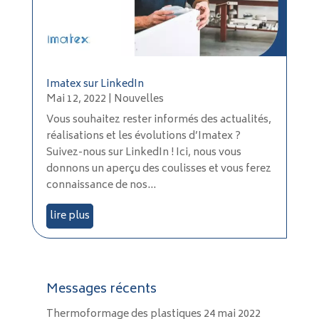
Imatex sur LinkedIn
Mai 12, 2022
|
Nouvelles
Vous souhaitez rester informés des actualités,
réalisations et les évolutions d’Imatex ?
Suivez-nous sur LinkedIn ! Ici, nous vous
donnons un aperçu des coulisses et vous ferez
connaissance de nos...
lire plus
Messages récents
Thermoformage des plastiques
24 mai 2022