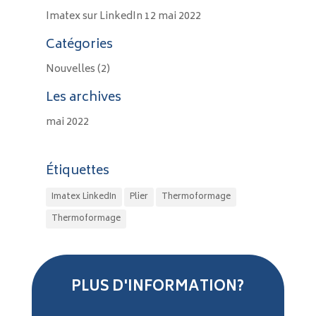
Imatex sur LinkedIn
12 mai 2022
Catégories
Nouvelles
(2)
Les archives
mai 2022
Étiquettes
Imatex LinkedIn
Plier
Thermoformage
Thermoformage
PLUS D'INFORMATION?