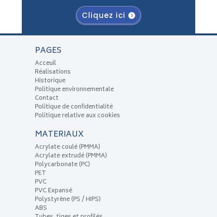
Cliquez ici
PAGES
Acceuil
Réalisations
Historique
Politique environnementale
Contact
Politique de confidentialité
Politique relative aux cookies
MATERIAUX
Acrylate coulé (PMMA)
Acrylate extrudé (PMMA)
Polycarbonate (PC)
PET
PVC
PVC Expansé
Polystyrène (PS / HIPS)
ABS