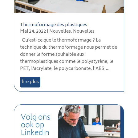
Thermoformage des plastiques
Mai 24, 2022
|
Nouvelles
,
Nouvelles
Qu'est-ce que le thermoformage ? La
technique du thermoformage nous permet de
donner la forme souhaitée aux
thermoplastiques comme le polystyrène, le
PET, l'acrylate, le polycarbonate, l'ABS,...
lire plus