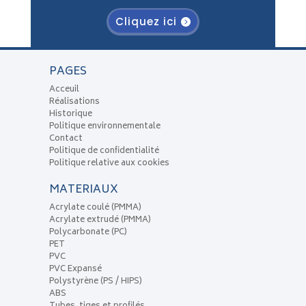
Cliquez ici
PAGES
Acceuil
Réalisations
Historique
Politique environnementale
Contact
Politique de confidentialité
Politique relative aux cookies
MATERIAUX
Acrylate coulé (PMMA)
Acrylate extrudé (PMMA)
Polycarbonate (PC)
PET
PVC
PVC Expansé
Polystyrène (PS / HIPS)
ABS