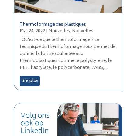
Thermoformage des plastiques
Mai 24, 2022
|
Nouvelles
,
Nouvelles
Qu'est-ce que le thermoformage ? La
technique du thermoformage nous permet de
donner la forme souhaitée aux
thermoplastiques comme le polystyrène, le
PET, l'acrylate, le polycarbonate, l'ABS,...
lire plus