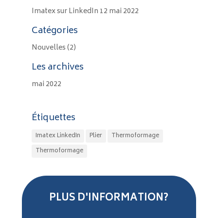
Imatex sur LinkedIn
12 mai 2022
Catégories
Nouvelles
(2)
Les archives
mai 2022
Étiquettes
Imatex LinkedIn
Plier
Thermoformage
Thermoformage
PLUS D'INFORMATION?