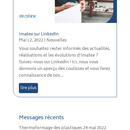
Imatex sur LinkedIn
Mai 12, 2022
|
Nouvelles
Vous souhaitez rester informés des actualités,
réalisations et les évolutions d’Imatex ?
Suivez-nous sur LinkedIn ! Ici, nous vous
donnons un aperçu des coulisses et vous ferez
connaissance de nos...
lire plus
Messages récents
Thermoformage des plastiques
24 mai 2022