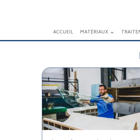
ACCUEIL
MATÉRIAUX
TRAITE