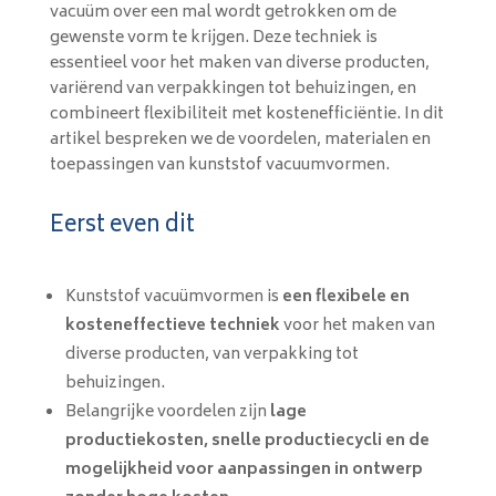
vacuüm over een mal wordt getrokken om de
gewenste vorm te krijgen. Deze techniek is
essentieel voor het maken van diverse producten,
variërend van verpakkingen tot behuizingen, en
combineert flexibiliteit met kostenefficiëntie. In dit
artikel bespreken we de voordelen, materialen en
toepassingen van kunststof vacuumvormen.
Eerst even dit
Kunststof vacuümvormen is
een flexibele en
kosteneffectieve techniek
voor het maken van
diverse producten, van verpakking tot
behuizingen.
Belangrijke voordelen zijn
lage
productiekosten, snelle productiecycli en de
mogelijkheid voor aanpassingen in ontwerp