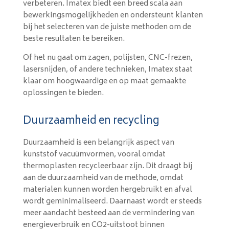
verbeteren. Imatex biedt een breed scala aan
bewerkingsmogelijkheden en ondersteunt klanten
bij het selecteren van de juiste methoden om de
beste resultaten te bereiken.
Of het nu gaat om zagen, polijsten, CNC-frezen,
lasersnijden, of andere technieken, Imatex staat
klaar om hoogwaardige en op maat gemaakte
oplossingen te bieden.
Duurzaamheid en recycling
Duurzaamheid is een belangrijk aspect van
kunststof vacuümvormen, vooral omdat
thermoplasten recycleerbaar zijn. Dit draagt bij
aan de duurzaamheid van de methode, omdat
materialen kunnen worden hergebruikt en afval
wordt geminimaliseerd. Daarnaast wordt er steeds
meer aandacht besteed aan de vermindering van
energieverbruik en CO2-uitstoot binnen