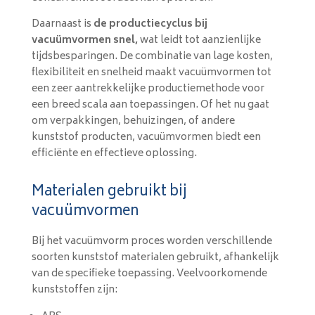
Daarnaast is
de productiecyclus bij
vacuümvormen snel,
wat leidt tot aanzienlijke
tijdsbesparingen. De combinatie van lage kosten,
flexibiliteit en snelheid maakt vacuümvormen tot
een zeer aantrekkelijke productiemethode voor
een breed scala aan toepassingen. Of het nu gaat
om verpakkingen, behuizingen, of andere
kunststof producten, vacuümvormen biedt een
efficiënte en effectieve oplossing.
Materialen gebruikt bij
vacuümvormen
Bij het vacuümvorm proces worden verschillende
soorten kunststof materialen gebruikt, afhankelijk
van de specifieke toepassing. Veelvoorkomende
kunststoffen zijn: