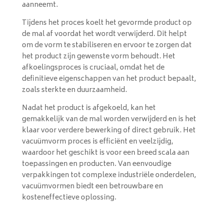
aanneemt.
Tijdens het proces koelt het gevormde product op
de mal af voordat het wordt verwijderd. Dit helpt
om de vorm te stabiliseren en ervoor te zorgen dat
het product zijn gewenste vorm behoudt. Het
afkoelingsproces is cruciaal, omdat het de
definitieve eigenschappen van het product bepaalt,
zoals sterkte en duurzaamheid.
Nadat het product is afgekoeld, kan het
gemakkelijk van de mal worden verwijderd en is het
klaar voor verdere bewerking of direct gebruik. Het
vacuümvorm proces is efficiënt en veelzijdig,
waardoor het geschikt is voor een breed scala aan
toepassingen en producten. Van eenvoudige
verpakkingen tot complexe industriële onderdelen,
vacuümvormen biedt een betrouwbare en
kosteneffectieve oplossing.