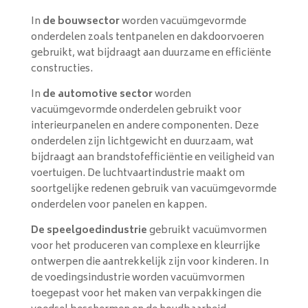
In
de bouwsector
worden vacuümgevormde
onderdelen zoals tentpanelen en dakdoorvoeren
gebruikt, wat bijdraagt aan duurzame en efficiënte
constructies.
In
de automotive sector
worden
vacuümgevormde onderdelen gebruikt voor
interieurpanelen en andere componenten. Deze
onderdelen zijn lichtgewicht en duurzaam, wat
bijdraagt aan brandstofefficiëntie en veiligheid van
voertuigen. De luchtvaartindustrie maakt om
soortgelijke redenen gebruik van vacuümgevormde
onderdelen voor panelen en kappen.
De speelgoedindustrie
gebruikt vacuümvormen
voor het produceren van complexe en kleurrijke
ontwerpen die aantrekkelijk zijn voor kinderen. In
de voedingsindustrie worden vacuümvormen
toegepast voor het maken van verpakkingen die