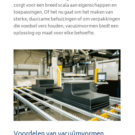
zorgt voor een breed scala aan eigenschappen en
toepassingen. Of het nu gaat om het maken van
sterke, duurzame behuizingen of om verpakkingen
die voedsel vers houden, vacuümvormen biedt een
oplossing op maat voor elke behoefte.
Voordelen van vacuümvormen