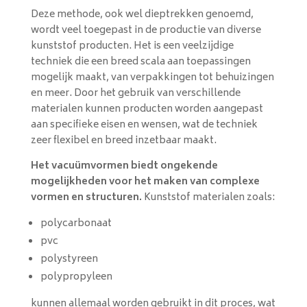
Deze methode, ook wel dieptrekken genoemd,
wordt veel toegepast in de productie van diverse
kunststof producten. Het is een veelzijdige
techniek die een breed scala aan toepassingen
mogelijk maakt, van verpakkingen tot behuizingen
en meer. Door het gebruik van verschillende
materialen kunnen producten worden aangepast
aan specifieke eisen en wensen, wat de techniek
zeer flexibel en breed inzetbaar maakt.
Het vacuümvormen biedt ongekende
mogelijkheden voor het maken van complexe
vormen en structuren.
Kunststof materialen zoals:
polycarbonaat
pvc
polystyreen
polypropyleen
kunnen allemaal worden gebruikt in dit proces, wat