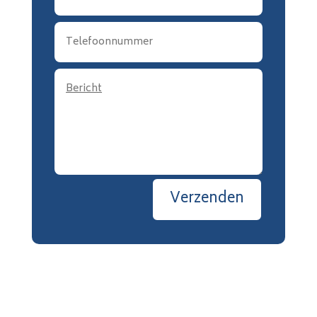
Verzenden