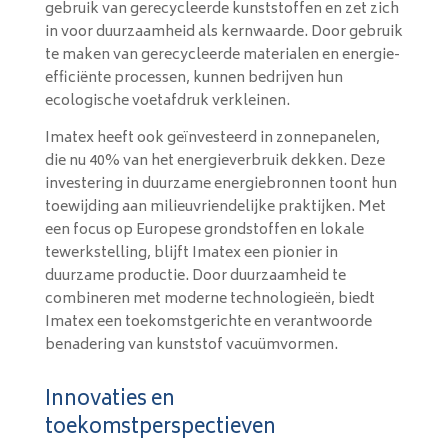
gebruik van gerecycleerde kunststoffen en zet zich
in voor duurzaamheid als kernwaarde. Door gebruik
te maken van gerecycleerde materialen en energie-
efficiënte processen, kunnen bedrijven hun
ecologische voetafdruk verkleinen.
Imatex heeft ook geïnvesteerd in zonnepanelen,
die nu 40% van het energieverbruik dekken. Deze
investering in duurzame energiebronnen toont hun
toewijding aan milieuvriendelijke praktijken. Met
een focus op Europese grondstoffen en lokale
tewerkstelling, blijft Imatex een pionier in
duurzame productie. Door duurzaamheid te
combineren met moderne technologieën, biedt
Imatex een toekomstgerichte en verantwoorde
benadering van kunststof vacuümvormen.
Innovaties en
toekomstperspectieven