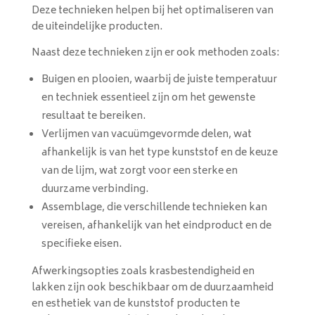
Deze technieken helpen bij het optimaliseren van
de uiteindelijke producten.
Naast deze technieken zijn er ook methoden zoals:
Buigen en plooien, waarbij de juiste temperatuur
en techniek essentieel zijn om het gewenste
resultaat te bereiken.
Verlijmen van vacuümgevormde delen, wat
afhankelijk is van het type kunststof en de keuze
van de lijm, wat zorgt voor een sterke en
duurzame verbinding.
Assemblage, die verschillende technieken kan
vereisen, afhankelijk van het eindproduct en de
specifieke eisen.
Afwerkingsopties zoals krasbestendigheid en
lakken zijn ook beschikbaar om de duurzaamheid
en esthetiek van de kunststof producten te