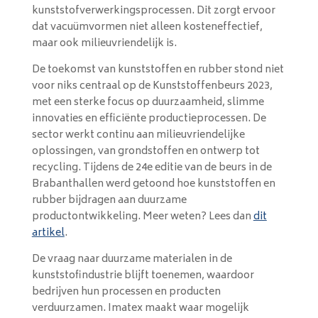
kunststofverwerkingsprocessen. Dit zorgt ervoor
dat vacuümvormen niet alleen kosteneffectief,
maar ook milieuvriendelijk is.
De toekomst van kunststoffen en rubber stond niet
voor niks centraal op de Kunststoffenbeurs 2023,
met een sterke focus op duurzaamheid, slimme
innovaties en efficiënte productieprocessen. De
sector werkt continu aan milieuvriendelijke
oplossingen, van grondstoffen en ontwerp tot
recycling. Tijdens de 24e editie van de beurs in de
Brabanthallen werd getoond hoe kunststoffen en
rubber bijdragen aan duurzame
productontwikkeling. Meer weten? Lees dan
dit
artikel
.
De vraag naar duurzame materialen in de
kunststofindustrie blijft toenemen, waardoor
bedrijven hun processen en producten
verduurzamen. Imatex maakt waar mogelijk