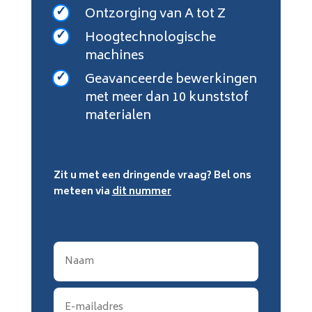
Ontzorging van A tot Z
Hoogtechnologische
machines
Geavanceerde bewerkingen
met meer dan 10 kunststof
materialen
Zit u met een dringende vraag? Bel ons
meteen via
dit nummer