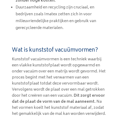
zonder hoge kosten.
Duurzaamheid en recycling zijn cruciaal, en
bedrijven zoals Imatex zetten zich in voor
milieuvriendelijke praktijken en gebruik van
gerecycleerde materialen.
Wat is kunststof vacuümvormen?
Kunststof vacuümvormen is een techniek waarbij
een vlakke kunststofplaat wordt opgewarmd en
onder vacuüm over een matrijs wordt gevormd. Het
proces begint met het verwarmen van een
kunststofplaat totdat deze vervormbaar wordt.
Vervolgens wordt de plaat over een mal getrokken
door het creëren van een vacuüm.
Dit zorgt ervoor
dat de plaat de vorm van de mal aanneemt.
Na
het vormen koelt het kunststof materiaal af, zodat
het gemakkelijk van de mal kan worden verwijderd.