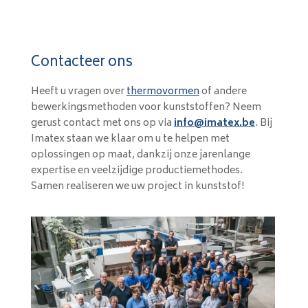
Contacteer ons
Heeft u vragen over
thermovormen
of andere
bewerkingsmethoden voor kunststoffen? Neem
gerust contact met ons op via
info@imatex.be
. Bij
Imatex staan we klaar om u te helpen met
oplossingen op maat, dankzij onze jarenlange
expertise en veelzijdige productiemethodes.
Samen realiseren we uw project in kunststof!