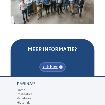
MEER INFORMATIE?
klik hier
PAGINA’S
Home
Realisaties
Vacatures
Historiek