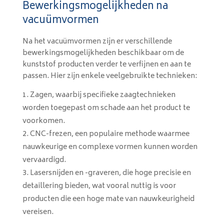
Bewerkingsmogelijkheden na
vacuümvormen
Na het vacuümvormen zijn er verschillende
bewerkingsmogelijkheden beschikbaar om de
kunststof producten verder te verfijnen en aan te
passen. Hier zijn enkele veelgebruikte technieken:
Zagen, waarbij specifieke zaagtechnieken
worden toegepast om schade aan het product te
voorkomen.
CNC-frezen, een populaire methode waarmee
nauwkeurige en complexe vormen kunnen worden
vervaardigd.
Lasersnijden en -graveren, die hoge precisie en
detaillering bieden, wat vooral nuttig is voor
producten die een hoge mate van nauwkeurigheid
vereisen.