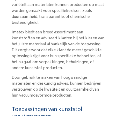
variëteit aan materialen kunnen producten op maat
worden gemaakt voor specifieke eisen, zoals
duurzaamheid, transparantie, of chemische
bestendigheid.
Imatex biedt een breed assortiment aan
kunststoffen en adviseert klanten bij het kiezen van
het juiste materiaal afhankelijk van de toepassing.
Dit zorgt ervoor dat elke klant de meest geschikte
oplossing krijgt voor hun specifieke behoeften, of
het nu gaat om verpakkingen, behuizingen, of
andere kunststof producten.
Door gebruik te maken van hoogwaardige
materialen en deskundig advies, kunnen bedrijven
vertrouwen op de kwaliteit en duurzaamheid van
hun vacuümgevormde producten.
Toepassingen van kunststof