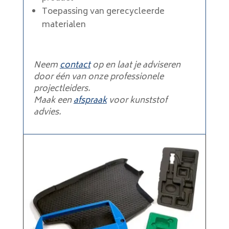
Toepassing van gerecycleerde
materialen
Neem
contact
op en laat je adviseren
door één van onze professionele
projectleiders.
Maak een
afspraak
voor kunststof
advies.