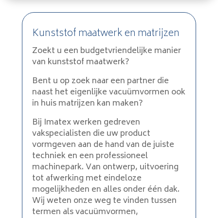
Kunststof maatwerk en matrijzen
Zoekt u een budgetvriendelijke manier
van kunststof maatwerk?
Bent u op zoek naar een partner die
naast het eigenlijke vacuümvormen ook
in huis matrijzen kan maken?
Bij Imatex werken gedreven
vakspecialisten die uw product
vormgeven aan de hand van de juiste
techniek en een professioneel
machinepark. Van ontwerp, uitvoering
tot afwerking met eindeloze
mogelijkheden en alles onder één dak.
Wij weten onze weg te vinden tussen
termen als vacuümvormen,