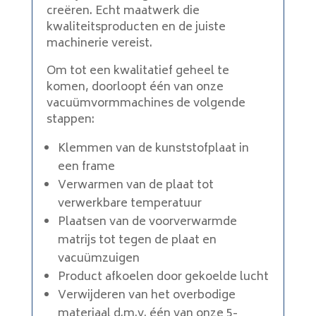
creëren. Echt maatwerk die
kwaliteitsproducten en de juiste
machinerie vereist.
Om tot een kwalitatief geheel te
komen, doorloopt één van onze
vacuümvormmachines de volgende
stappen:
Klemmen van de kunststofplaat in
een frame
Verwarmen van de plaat tot
verwerkbare temperatuur
Plaatsen van de voorverwarmde
matrijs tot tegen de plaat en
vacuümzuigen
Product afkoelen door gekoelde lucht
Verwijderen van het overbodige
materiaal d.m.v. één van onze 5-