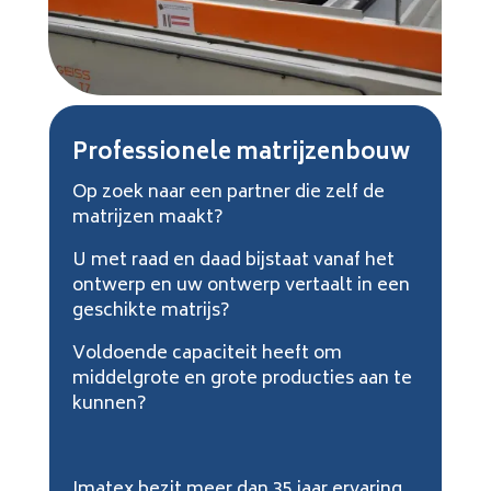
Professionele matrijzenbouw
Op zoek naar een partner die zelf de
matrijzen maakt?
U met raad en daad bijstaat vanaf het
ontwerp en uw ontwerp vertaalt in een
geschikte matrijs?
Voldoende capaciteit heeft om
middelgrote en grote producties aan te
kunnen?
Imatex bezit meer dan 35 jaar ervaring,