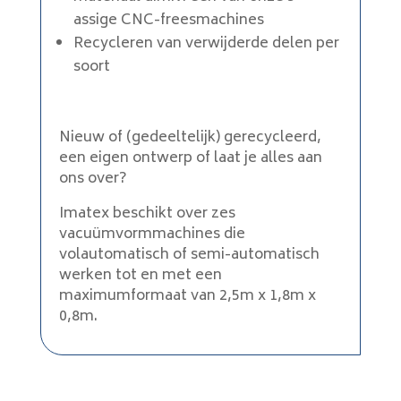
assige CNC-freesmachines
Recycleren van verwijderde delen per
soort
Nieuw of (gedeeltelijk) gerecycleerd,
een eigen ontwerp of laat je alles aan
ons over?
Imatex beschikt over zes
vacuümvormmachines die
volautomatisch of semi-automatisch
werken tot en met een
maximumformaat van 2,5m x 1,8m x
0,8m.