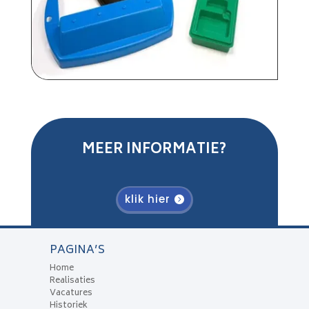
MEER INFORMATIE?
klik hier
PAGINA’S
Home
Realisaties
Vacatures
Historiek