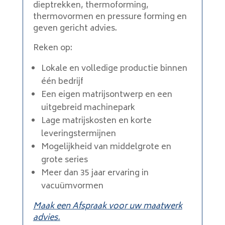
dieptrekken, thermoforming,
thermovormen en pressure forming en
geven gericht advies.
Reken op:
Lokale en volledige productie binnen
één bedrijf
Een eigen matrijsontwerp en een
uitgebreid machinepark
Lage matrijskosten en korte
leveringstermijnen
Mogelijkheid van middelgrote en
grote series
Meer dan 35 jaar ervaring in
vacuümvormen
Maak een Afspraak voor uw maatwerk
advies.