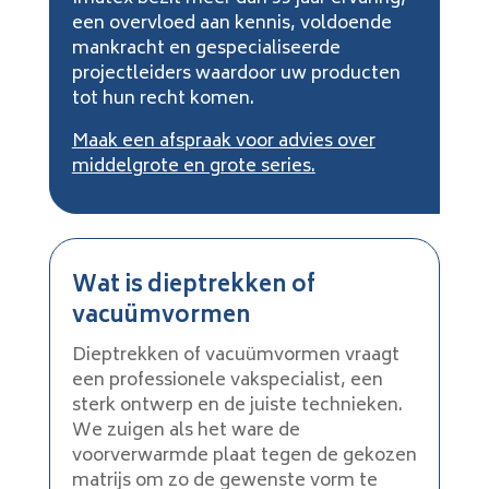
een overvloed aan kennis, voldoende
mankracht en gespecialiseerde
projectleiders waardoor uw producten
tot hun recht komen.
Maak een afspraak voor advies over
middelgrote en grote series.
Wat is dieptrekken of
vacuümvormen
Dieptrekken of vacuümvormen vraagt
een professionele vakspecialist, een
sterk ontwerp en de juiste technieken.
We zuigen als het ware de
voorverwarmde plaat tegen de gekozen
matrijs om zo de gewenste vorm te