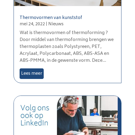
Thermovormen van kunststof
mei 24, 2022
|
Nieuws
Wat is thermovormen of thermoforming ?
Door middel van thermoforming brengen we
thermoplasten zoals Polystyreen, PET,
Acrylaat, Polycarbonaat, ABS, ABS-ASA en
ABS-PMMA, in de gewenste vorm. Deze...
Lees meer