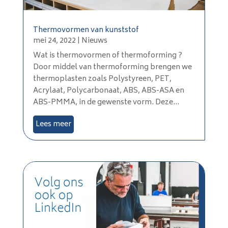
Thermovormen van kunststof
mei 24, 2022
|
Nieuws
Wat is thermovormen of thermoforming ?
Door middel van thermoforming brengen we
thermoplasten zoals Polystyreen, PET,
Acrylaat, Polycarbonaat, ABS, ABS-ASA en
ABS-PMMA, in de gewenste vorm. Deze...
Lees meer