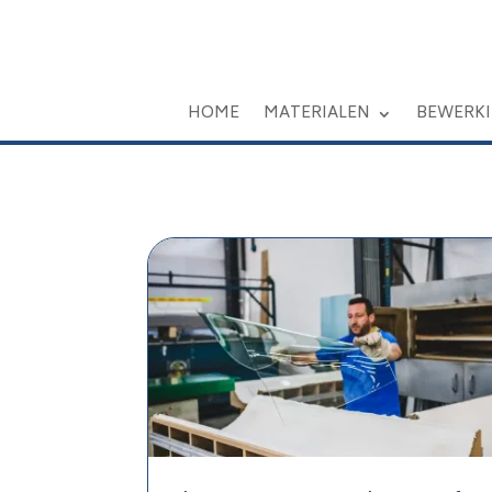
HOME
MATERIALEN
BEWERK