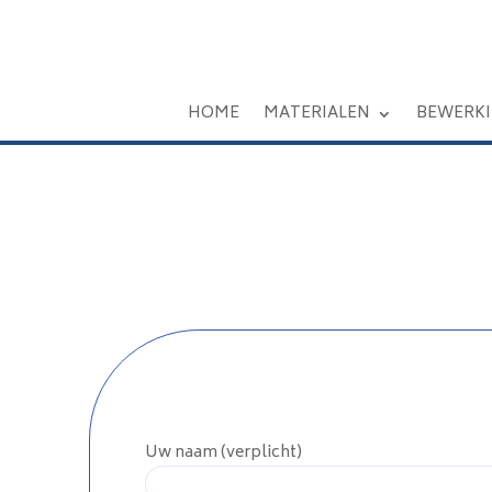
HOME
MATERIALEN
BEWERK
Uw naam (verplicht)