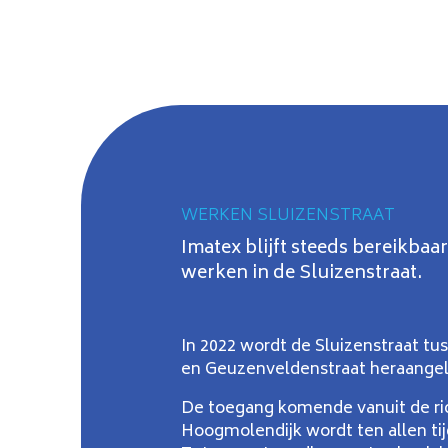
WERKEN SLUIZENSTRAAT
Imatex blijft steeds bereikbaar
werken in de Sluizenstraat.
In 2022 wordt de Sluizenstraat tus
en Geuzenveldenstraat heraange
De toegang komende vanuit de ri
Hoogmolendijk wordt ten allen tij