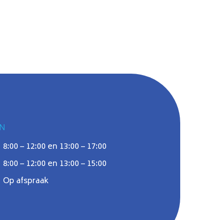
N
8:00 – 12:00 en 13:00 – 17:00
8:00 – 12:00 en 13:00 – 15:00
Op afspraak