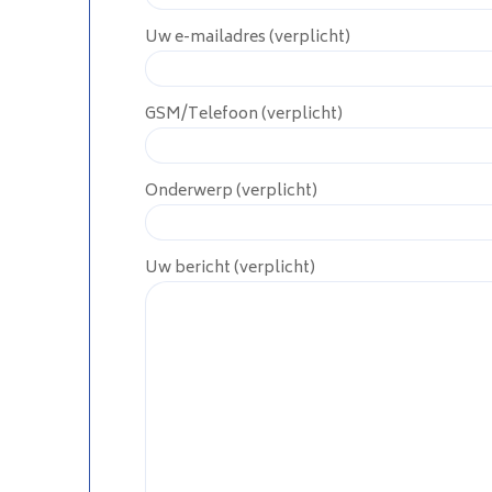
Uw e-mailadres (verplicht)
GSM/Telefoon (verplicht)
Onderwerp (verplicht)
Uw bericht (verplicht)