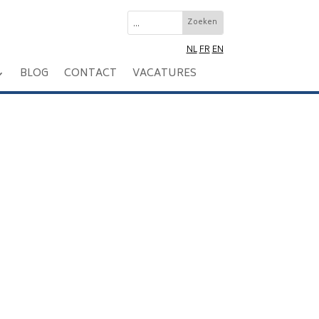
NL
FR
EN
BLOG
CONTACT
VACATURES