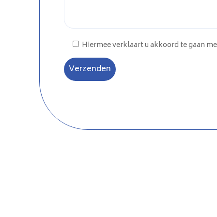
Hiermee verklaart u akkoord te gaan me