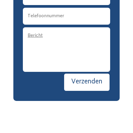
Verzenden