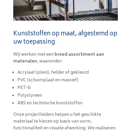
Kunststoffen op maat, afgestemd op
uw toepassing
Wij werken met een
breed assortiment aan
materialen
, waaronder:
Acrylaat (plexi), helder of gekleurd
PVC (schuimplaat en massief)
PET-G
Polystyreen
ABS en technische kunststoffen
Onze projectleiders helpen u het geschikte
materiaal te kiezen op basis van vorm,
functionaliteit en visuele afwerking. We realiseren