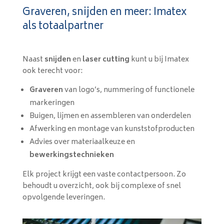
Graveren, snijden en meer: Imatex
als totaalpartner
Naast
snijden
en
laser cutting
kunt u bij Imatex
ook terecht voor:
Graveren
van logo’s, nummering of functionele
markeringen
Buigen, lijmen en assembleren van onderdelen
Afwerking en montage van kunststofproducten
Advies over materiaalkeuze en
bewerkingstechnieken
Elk project krijgt een vaste contactpersoon. Zo
behoudt u overzicht, ook bij complexe of snel
opvolgende leveringen.