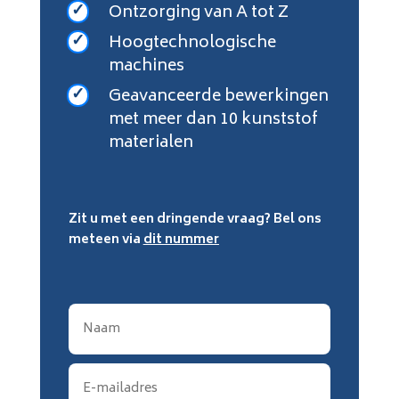
Ontzorging van A tot Z
Hoogtechnologische
machines
Geavanceerde bewerkingen
met meer dan 10 kunststof
materialen
Zit u met een dringende vraag? Bel ons
meteen via
dit nummer