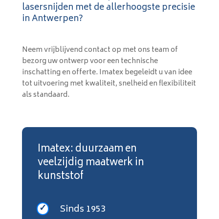
lasersnijden met de allerhoogste precisie
in Antwerpen?
Neem vrijblijvend contact op met ons team of
bezorg uw ontwerp voor een technische
inschatting en offerte. Imatex begeleidt u van idee
tot uitvoering met kwaliteit, snelheid en flexibiliteit
als standaard.
Imatex: duurzaam en
veelzijdig maatwerk in
kunststof
Sinds 1953