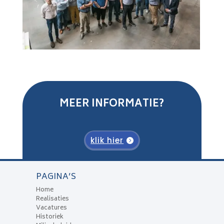
MEER INFORMATIE?
klik hier
PAGINA’S
Home
Realisaties
Vacatures
Historiek