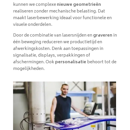
kunnen we complexe
nieuwe geometrieën
realiseren zonder mechanische belasting. Dat
maakt laserbewerking ideaal voor functionele en
visuele onderdelen.
Door de combinatie van lasersnijden en
graveren
in
één beweging reduceren we productietijd en
afwerkingskosten. Denk aan toepassingen in
signalisatie, displays, verpakkingen of
afschermingen. Ook
personalisatie
behoort tot de
mogelijkheden.