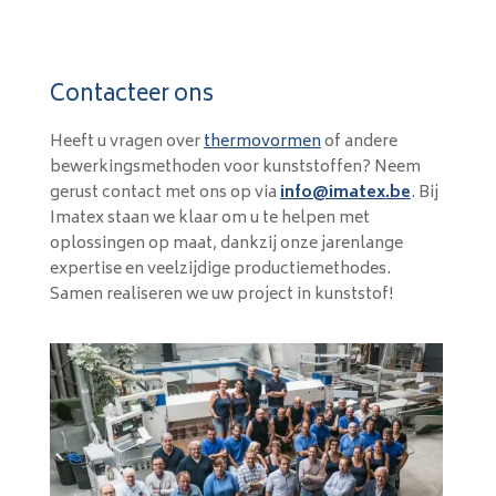
Contacteer ons
Heeft u vragen over
thermovormen
of andere
bewerkingsmethoden voor kunststoffen? Neem
gerust contact met ons op via
info@imatex.be
. Bij
Imatex staan we klaar om u te helpen met
oplossingen op maat, dankzij onze jarenlange
expertise en veelzijdige productiemethodes.
Samen realiseren we uw project in kunststof!