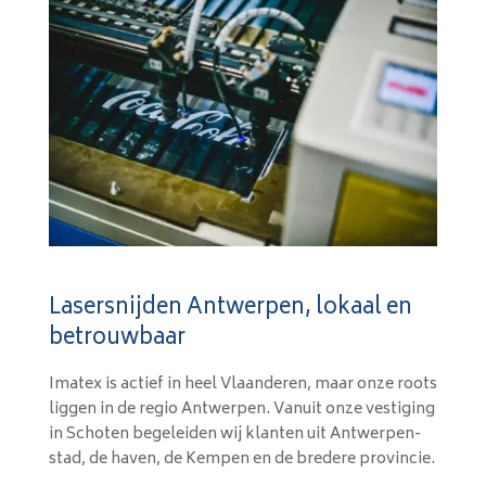
Lasersnijden Antwerpen, lokaal en
betrouwbaar
Imatex is actief in heel Vlaanderen, maar onze roots
liggen in de regio Antwerpen. Vanuit onze vestiging
in Schoten begeleiden wij klanten uit Antwerpen-
stad, de haven, de Kempen en de bredere provincie.