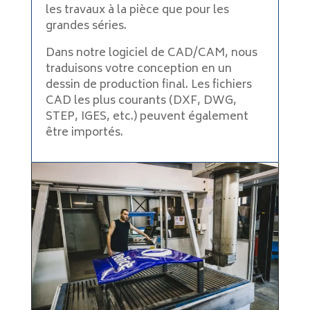
les travaux à la pièce que pour les
grandes séries.
Dans notre logiciel de CAD/CAM, nous
traduisons votre conception en un
dessin de production final. Les fichiers
CAD les plus courants (DXF, DWG,
STEP, IGES, etc.) peuvent également
être importés.