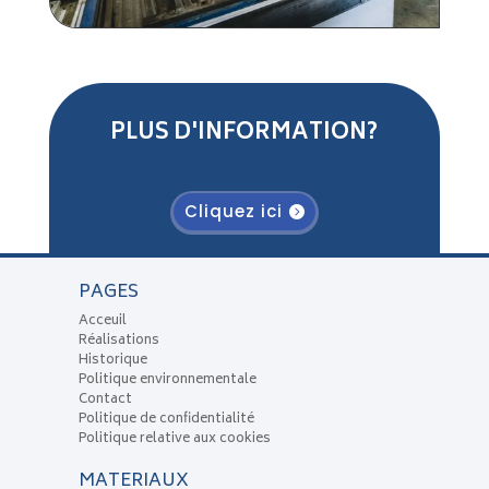
PLUS D'INFORMATION?
Cliquez ici
PAGES
Acceuil
Réalisations
Historique
Politique environnementale
Contact
Politique de confidentialité
Politique relative aux cookies
MATERIAUX