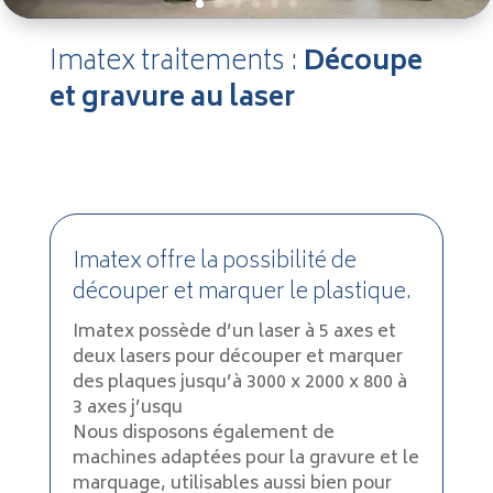
Imatex traitements :
Découpe
et gravure au laser
Imatex offre la possibilité de
découper et marquer le plastique.
Imatex possède d’un laser à 5 axes et
deux lasers pour découper et marquer
des plaques jusqu’à 3000 x 2000 x 800 à
3 axes j’usqu
Nous disposons également de
machines adaptées pour la gravure et le
marquage, utilisables aussi bien pour